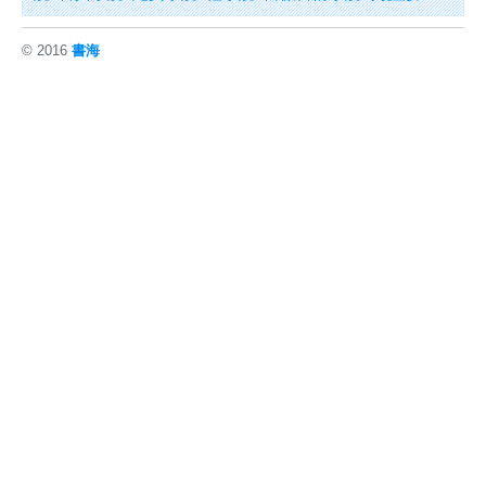
© 2016
書海